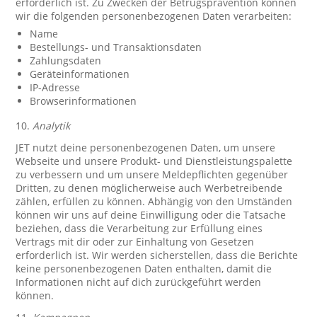
erforderlich ist. Zu Zwecken der Betrugsprävention können
wir die folgenden personenbezogenen Daten verarbeiten:
Name
Bestellungs- und Transaktionsdaten
Zahlungsdaten
Geräteinformationen
IP-Adresse
Browserinformationen
10.
Analytik
JET nutzt deine personenbezogenen Daten, um unsere
Webseite und unsere Produkt- und Dienstleistungspalette
zu verbessern und um unsere Meldepflichten gegenüber
Dritten, zu denen möglicherweise auch Werbetreibende
zählen, erfüllen zu können. Abhängig von den Umständen
können wir uns auf deine Einwilligung oder die Tatsache
beziehen, dass die Verarbeitung zur Erfüllung eines
Vertrags mit dir oder zur Einhaltung von Gesetzen
erforderlich ist. Wir werden sicherstellen, dass die Berichte
keine personenbezogenen Daten enthalten, damit die
Informationen nicht auf dich zurückgeführt werden
können.