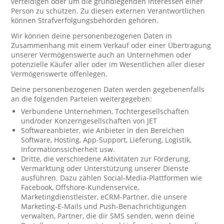
verteidigen oder um die grundlegenden Interessen einer
Person zu schützen. Zu diesen externen Verantwortlichen
können Strafverfolgungsbehörden gehören.
Wir können deine personenbezogenen Daten in
Zusammenhang mit einem Verkauf oder einer Übertragung
unserer Vermögenswerte auch an Unternehmen oder
potenzielle Käufer aller oder im Wesentlichen aller dieser
Vermögenswerte offenlegen.
Deine personenbezogenen Daten werden gegebenenfalls
an die folgenden Parteien weitergegeben:
Verbundene Unternehmen, Tochtergesellschaften
und/oder Konzerngesellschaften von JET
Softwareanbieter, wie Anbieter in den Bereichen
Software, Hosting, App-Support, Lieferung, Logistik,
Informationssicherheit usw.
Dritte, die verschiedene Aktivitäten zur Förderung,
Vermarktung oder Unterstützung unserer Dienste
ausführen. Dazu zählen Social-Media-Plattformen wie
Facebook, Offshore-Kundenservice,
Marketingdienstleister, eCRM-Partner, die unsere
Marketing-E-Mails und Push-Benachrichtigungen
verwalten, Partner, die dir SMS senden, wenn deine