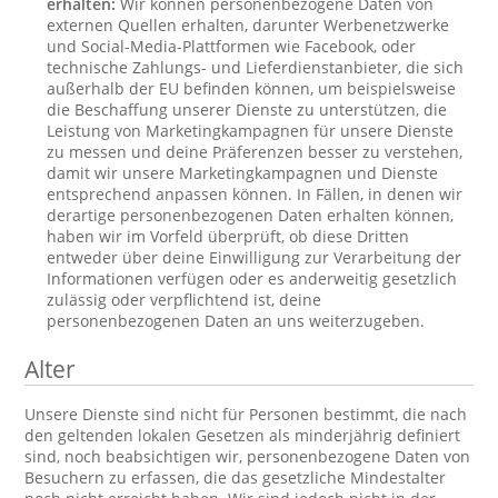
erhalten:
Wir können personenbezogene Daten von
externen Quellen erhalten, darunter Werbenetzwerke
und Social-Media-Plattformen wie Facebook, oder
technische Zahlungs- und Lieferdienstanbieter, die sich
außerhalb der EU befinden können, um beispielsweise
die Beschaffung unserer Dienste zu unterstützen, die
Leistung von Marketingkampagnen für unsere Dienste
zu messen und deine Präferenzen besser zu verstehen,
damit wir unsere Marketingkampagnen und Dienste
entsprechend anpassen können. In Fällen, in denen wir
derartige personenbezogenen Daten erhalten können,
haben wir im Vorfeld überprüft, ob diese Dritten
entweder über deine Einwilligung zur Verarbeitung der
Informationen verfügen oder es anderweitig gesetzlich
zulässig oder verpflichtend ist, deine
personenbezogenen Daten an uns weiterzugeben.
Alter
Unsere Dienste sind nicht für Personen bestimmt, die nach
den geltenden lokalen Gesetzen als minderjährig definiert
sind, noch beabsichtigen wir, personenbezogene Daten von
Besuchern zu erfassen, die das gesetzliche Mindestalter