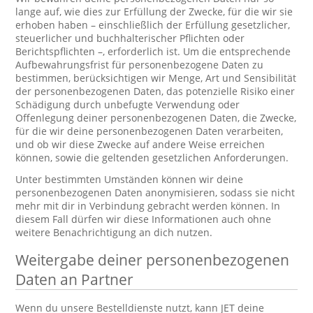
lange auf, wie dies zur Erfüllung der Zwecke, für die wir sie
erhoben haben – einschließlich der Erfüllung gesetzlicher,
steuerlicher und buchhalterischer Pflichten oder
Berichtspflichten –, erforderlich ist. Um die entsprechende
Aufbewahrungsfrist für personenbezogene Daten zu
bestimmen, berücksichtigen wir Menge, Art und Sensibilität
der personenbezogenen Daten, das potenzielle Risiko einer
Schädigung durch unbefugte Verwendung oder
Offenlegung deiner personenbezogenen Daten, die Zwecke,
für die wir deine personenbezogenen Daten verarbeiten,
und ob wir diese Zwecke auf andere Weise erreichen
können, sowie die geltenden gesetzlichen Anforderungen.
Unter bestimmten Umständen können wir deine
personenbezogenen Daten anonymisieren, sodass sie nicht
mehr mit dir in Verbindung gebracht werden können. In
diesem Fall dürfen wir diese Informationen auch ohne
weitere Benachrichtigung an dich nutzen.
Weitergabe deiner personenbezogenen
Daten an Partner
Wenn du unsere Bestelldienste nutzt, kann JET deine