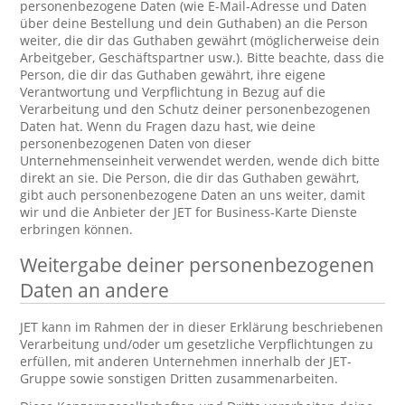
personenbezogene Daten (wie E-Mail-Adresse und Daten
über deine Bestellung und dein Guthaben) an die Person
weiter, die dir das Guthaben gewährt (möglicherweise dein
Arbeitgeber, Geschäftspartner usw.). Bitte beachte, dass die
Person, die dir das Guthaben gewährt, ihre eigene
Verantwortung und Verpflichtung in Bezug auf die
Verarbeitung und den Schutz deiner personenbezogenen
Daten hat. Wenn du Fragen dazu hast, wie deine
personenbezogenen Daten von dieser
Unternehmenseinheit verwendet werden, wende dich bitte
direkt an sie. Die Person, die dir das Guthaben gewährt,
gibt auch personenbezogene Daten an uns weiter, damit
wir und die Anbieter der JET for Business-Karte Dienste
erbringen können.
Weitergabe deiner personenbezogenen
Daten an andere
JET kann im Rahmen der in dieser Erklärung beschriebenen
Verarbeitung und/oder um gesetzliche Verpflichtungen zu
erfüllen, mit anderen Unternehmen innerhalb der JET-
Gruppe sowie sonstigen Dritten zusammenarbeiten.