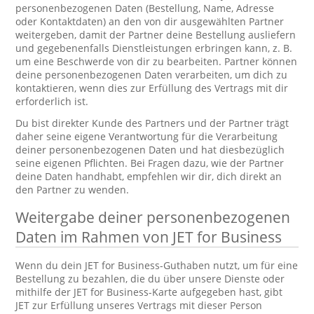
personenbezogenen Daten (Bestellung, Name, Adresse
oder Kontaktdaten) an den von dir ausgewählten Partner
weitergeben, damit der Partner deine Bestellung ausliefern
und gegebenenfalls Dienstleistungen erbringen kann, z. B.
um eine Beschwerde von dir zu bearbeiten. Partner können
deine personenbezogenen Daten verarbeiten, um dich zu
kontaktieren, wenn dies zur Erfüllung des Vertrags mit dir
erforderlich ist.
Du bist direkter Kunde des Partners und der Partner trägt
daher seine eigene Verantwortung für die Verarbeitung
deiner personenbezogenen Daten und hat diesbezüglich
seine eigenen Pflichten. Bei Fragen dazu, wie der Partner
deine Daten handhabt, empfehlen wir dir, dich direkt an
den Partner zu wenden.
Weitergabe deiner personenbezogenen
Daten im Rahmen von JET for Business
Wenn du dein JET for Business-Guthaben nutzt, um für eine
Bestellung zu bezahlen, die du über unsere Dienste oder
mithilfe der JET for Business-Karte aufgegeben hast, gibt
JET zur Erfüllung unseres Vertrags mit dieser Person