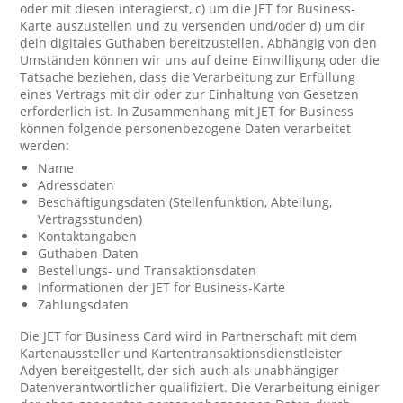
oder mit diesen interagierst, c) um die JET for Business-
Karte auszustellen und zu versenden und/oder d) um dir
dein digitales Guthaben bereitzustellen. Abhängig von den
Umständen können wir uns auf deine Einwilligung oder die
Tatsache beziehen, dass die Verarbeitung zur Erfüllung
eines Vertrags mit dir oder zur Einhaltung von Gesetzen
erforderlich ist. In Zusammenhang mit JET for Business
können folgende personenbezogene Daten verarbeitet
werden:
Name
Adressdaten
Beschäftigungsdaten (Stellenfunktion, Abteilung,
Vertragsstunden)
Kontaktangaben
Guthaben-Daten
Bestellungs- und Transaktionsdaten
Informationen der JET for Business-Karte
Zahlungsdaten
Die JET for Business Card wird in Partnerschaft mit dem
Kartenaussteller und Kartentransaktionsdienstleister
Adyen bereitgestellt, der sich auch als unabhängiger
Datenverantwortlicher qualifiziert. Die Verarbeitung einiger