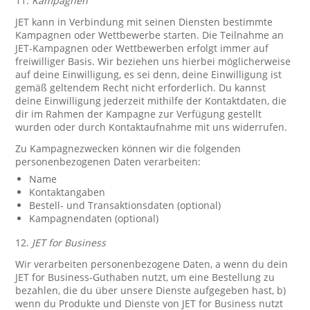
11.
Kampagnen
JET kann in Verbindung mit seinen Diensten bestimmte
Kampagnen oder Wettbewerbe starten. Die Teilnahme an
JET-Kampagnen oder Wettbewerben erfolgt immer auf
freiwilliger Basis. Wir beziehen uns hierbei möglicherweise
auf deine Einwilligung, es sei denn, deine Einwilligung ist
gemäß geltendem Recht nicht erforderlich. Du kannst
deine Einwilligung jederzeit mithilfe der Kontaktdaten, die
dir im Rahmen der Kampagne zur Verfügung gestellt
wurden oder durch Kontaktaufnahme mit uns widerrufen.
Zu Kampagnezwecken können wir die folgenden
personenbezogenen Daten verarbeiten:
Name
Kontaktangaben
Bestell- und Transaktionsdaten (optional)
Kampagnendaten (optional)
12.
JET for Business
Wir verarbeiten personenbezogene Daten, a wenn du dein
JET for Business-Guthaben nutzt, um eine Bestellung zu
bezahlen, die du über unsere Dienste aufgegeben hast, b)
wenn du Produkte und Dienste von JET for Business nutzt