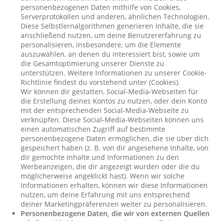
personenbezogenen Daten mithilfe von Cookies,
Serverprotokollen und anderen, ähnlichen Technologien.
Diese Selbstlernalgorithmen generieren Inhalte, die sie
anschließend nutzen, um deine Benutzererfahrung zu
personalisieren, insbesondere, um die Elemente
auszuwählen, an denen du interessiert bist, sowie um
die Gesamtoptimierung unserer Dienste zu
unterstützen. Weitere Informationen zu unserer Cookie-
Richtlinie findest du vorstehend unter (Cookies).
Wir können dir gestatten, Social-Media-Webseiten für
die Erstellung deines Kontos zu nutzen, oder dein Konto
mit der entsprechenden Social-Media-Webseite zu
verknüpfen. Diese Social-Media-Webseiten können uns
einen automatischen Zugriff auf bestimmte
personenbezogene Daten ermöglichen, die sie über dich
gespeichert haben (z. B. von dir angesehene Inhalte, von
dir gemochte Inhalte und Informationen zu den
Werbeanzeigen, die dir angezeigt wurden oder die du
möglicherweise angeklickt hast). Wenn wir solche
Informationen erhalten, können wir diese Informationen
nutzen, um deine Erfahrung mit uns entsprechend
deiner Marketingpräferenzen weiter zu personalisieren.
Personenbezogene Daten, die wir von externen Quellen