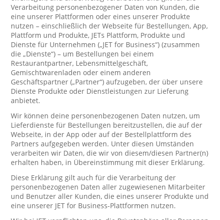
Verarbeitung personenbezogener Daten von Kunden, die
eine unserer Plattformen oder eines unserer Produkte
nutzen – einschließlich der Webseite für Bestellungen, App,
Plattform und Produkte, JETs Plattform, Produkte und
Dienste für Unternehmen („JET for Business“) (zusammen
die „Dienste“) – um Bestellungen bei einem
Restaurantpartner, Lebensmittelgeschäft,
Gemischtwarenladen oder einem anderen
Geschäftspartner („Partner“) aufzugeben, der über unsere
Dienste Produkte oder Dienstleistungen zur Lieferung
anbietet.
Wir können deine personenbezogenen Daten nutzen, um
Lieferdienste für Bestellungen bereitzustellen, die auf der
Webseite, in der App oder auf der Bestellplattform des
Partners aufgegeben werden. Unter diesen Umständen
verarbeiten wir Daten, die wir von diesem/diesen Partner(n)
erhalten haben, in Übereinstimmung mit dieser Erklärung.
Diese Erklärung gilt auch für die Verarbeitung der
personenbezogenen Daten aller zugewiesenen Mitarbeiter
und Benutzer aller Kunden, die eines unserer Produkte und
eine unserer JET for Business-Plattformen nutzen.