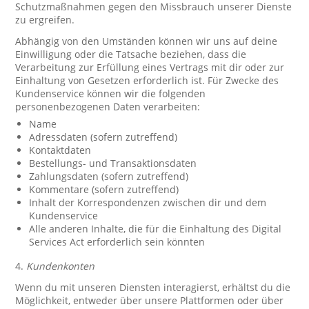
Schutzmaßnahmen gegen den Missbrauch unserer Dienste
zu ergreifen.
Abhängig von den Umständen können wir uns auf deine
Einwilligung oder die Tatsache beziehen, dass die
Verarbeitung zur Erfüllung eines Vertrags mit dir oder zur
Einhaltung von Gesetzen erforderlich ist. Für Zwecke des
Kundenservice können wir die folgenden
personenbezogenen Daten verarbeiten:
Name
Adressdaten (sofern zutreffend)
Kontaktdaten
Bestellungs- und Transaktionsdaten
Zahlungsdaten (sofern zutreffend)
Kommentare (sofern zutreffend)
Inhalt der Korrespondenzen zwischen dir und dem
Kundenservice
Alle anderen Inhalte, die für die Einhaltung des Digital
Services Act erforderlich sein könnten
4.
Kundenkonten
Wenn du mit unseren Diensten interagierst, erhältst du die
Möglichkeit, entweder über unsere Plattformen oder über