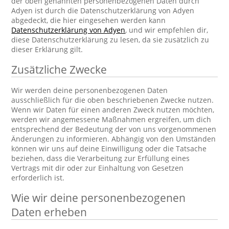
der oben genannten personenbezogenen Daten durch
Adyen ist durch die Datenschutzerklärung von Adyen
abgedeckt, die hier eingesehen werden kann
Datenschutzerklärung von Adyen
, und wir empfehlen dir,
diese Datenschutzerklärung zu lesen, da sie zusätzlich zu
dieser Erklärung gilt.
Zusätzliche Zwecke
Wir werden deine personenbezogenen Daten
ausschließlich für die oben beschriebenen Zwecke nutzen.
Wenn wir Daten für einen anderen Zweck nutzen möchten,
werden wir angemessene Maßnahmen ergreifen, um dich
entsprechend der Bedeutung der von uns vorgenommenen
Änderungen zu informieren. Abhängig von den Umständen
können wir uns auf deine Einwilligung oder die Tatsache
beziehen, dass die Verarbeitung zur Erfüllung eines
Vertrags mit dir oder zur Einhaltung von Gesetzen
erforderlich ist.
Wie wir deine personenbezogenen
Daten erheben