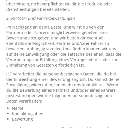
übermitteln, nicht verpflichtet ist, dir die Produkte oder
Dienstleistungen bereitzustellen.
2.
Partner- und Fahrerbewertungen
Im Nachgang an deine Bestellung wirst du von den
Partnern oder Fahrern möglicherweise gebeten, eine
Bewertung abzugeben und wir bieten dir eventuell
ebenfalls die Möglichkeit, Partner und/oder Fahrer zu
bewerten. Abhängig von den Umständen können wir uns
auf deine Einwilligung oder die Tatsache beziehen, dass die
Verarbeitung zur Erfüllung eines Vertrags mit dir oder zur
Einhaltung von Gesetzen erforderlich ist.
JET verarbeitet die personenbezogenen Daten, die du bei
der Einreichung einer Bewertung angibst. Du kannst deine
Einwilligung widerrufen, indem du uns kontaktierst. Wenn
du die Bewertung eines Partners und/oder eines Fahrers
postest, können wir die folgenden personenbezogenen
Daten verarbeiten:
Name
Kontaktangaben
Bewertung