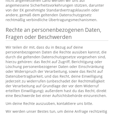
nicht angemessenen Land werden wir uns auf
angemessene Sicherheitsvorkehrungen stützen, darunter
von der EK genehmigte Standardvertragsklauseln oder
andere, gemäß dem geltenden Datenschutzgesetz
rechtmäßig verbindliche Übertragungsmechanismen.
Rechte an personenbezogenen Daten,
Fragen oder Beschwerden
Wir teilen dir mit, dass du in Bezug auf deine
personenbezogenen Daten die Rechte ausüben kannst, die
durch die geltenden Datenschutzgesetze vorgesehen sind,
hierzu gehören: das Recht auf Zugriff, Berichtigung oder
Löschung personenbezogener Daten oder Einschränkung
oder Widerspruch der Verarbeitung, sowie das Recht auf
Datenübertragbarkeit, und das Recht, deine Einwilligung
jederzeit zu widerrufen (unbeschadet der Rechtmäßigkeit
der Verarbeitung auf Grundlage der vor dem Widerruf
erteilten Einwilligung); außerdem hast du das Recht, direkt
eine Beschwerde bei einer Aufsichtsbehörde einzureichen.
Um deine Rechte auszuüben, kontaktiere uns bitte.
Wir werden unser Bestes tun, um deine Anfrage rechtzeitig