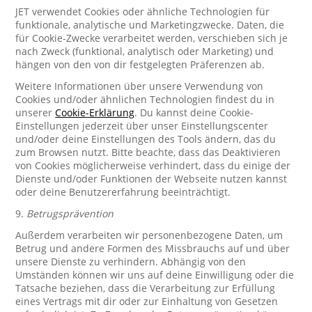
JET verwendet Cookies oder ähnliche Technologien für
funktionale, analytische und Marketingzwecke. Daten, die
für Cookie-Zwecke verarbeitet werden, verschieben sich je
nach Zweck (funktional, analytisch oder Marketing) und
hängen von den von dir festgelegten Präferenzen ab.
Weitere Informationen über unsere Verwendung von
Cookies und/oder ähnlichen Technologien findest du in
unserer
Cookie-Erklärung
. Du kannst deine Cookie-
Einstellungen jederzeit über unser Einstellungscenter
und/oder deine Einstellungen des Tools ändern, das du
zum Browsen nutzt. Bitte beachte, dass das Deaktivieren
von Cookies möglicherweise verhindert, dass du einige der
Dienste und/oder Funktionen der Webseite nutzen kannst
oder deine Benutzererfahrung beeinträchtigt.
9.
Betrugsprävention
Außerdem verarbeiten wir personenbezogene Daten, um
Betrug und andere Formen des Missbrauchs auf und über
unsere Dienste zu verhindern. Abhängig von den
Umständen können wir uns auf deine Einwilligung oder die
Tatsache beziehen, dass die Verarbeitung zur Erfüllung
eines Vertrags mit dir oder zur Einhaltung von Gesetzen