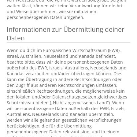
walten lässt, können wir keine Verantwortung für die Art
und Weise übernehmen, wie sie mit deinen
personenbezogenen Daten umgehen.
Informationen zur Übermittlung deiner
Daten
Wenn du dich im Europäischen Wirtschaftsraum (EWR),
Israel, Australien, Neuseeland und Kanada befindest,
beachte bitte, dass wir deine personenbezogenen Daten
außerhalb des EWR, Israels, Australiens, Neuseelands und
Kanadas verarbeiten und/oder übertragen können. Dies
kann die Übertragung in andere Rechtsordnungen oder
den Zugriff aus anderen Rechtsordnungen umfassen,
einschließlich Rechtsordnungen, die möglicherweise kein
den lokalen und/oder Datenschutzgesetzen gleichwertiges
Schutzniveau bieten („Nicht angemessenes Land“). Wenn
wir personenbezogene Daten außerhalb des EWR, Israels,
Australiens, Neuseelands und Kanadas übermitteln,
werden wir alle geltenden gesetzlichen Verpflichtungen
berücksichtigen, die für die Übermittlung
personenbezogener Daten relevant sind, und in einem