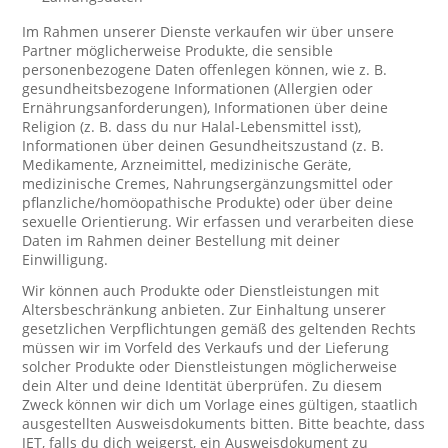
Im Rahmen unserer Dienste verkaufen wir über unsere
Partner möglicherweise Produkte, die sensible
personenbezogene Daten offenlegen können, wie z. B.
gesundheitsbezogene Informationen (Allergien oder
Ernährungsanforderungen), Informationen über deine
Religion (z. B. dass du nur Halal-Lebensmittel isst),
Informationen über deinen Gesundheitszustand (z. B.
Medikamente, Arzneimittel, medizinische Geräte,
medizinische Cremes, Nahrungsergänzungsmittel oder
pflanzliche/homöopathische Produkte) oder über deine
sexuelle Orientierung. Wir erfassen und verarbeiten diese
Daten im Rahmen deiner Bestellung mit deiner
Einwilligung.
Wir können auch Produkte oder Dienstleistungen mit
Altersbeschränkung anbieten. Zur Einhaltung unserer
gesetzlichen Verpflichtungen gemäß des geltenden Rechts
müssen wir im Vorfeld des Verkaufs und der Lieferung
solcher Produkte oder Dienstleistungen möglicherweise
dein Alter und deine Identität überprüfen. Zu diesem
Zweck können wir dich um Vorlage eines gültigen, staatlich
ausgestellten Ausweisdokuments bitten. Bitte beachte, dass
JET, falls du dich weigerst, ein Ausweisdokument zu