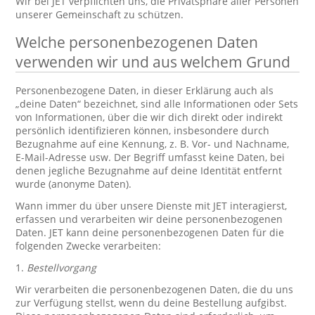
Wir bei JET verpflichten uns, die Privatsphäre aller Personen
unserer Gemeinschaft zu schützen.
Welche personenbezogenen Daten
verwenden wir und aus welchem Grund
Personenbezogene Daten, in dieser Erklärung auch als
„deine Daten“ bezeichnet, sind alle Informationen oder Sets
von Informationen, über die wir dich direkt oder indirekt
persönlich identifizieren können, insbesondere durch
Bezugnahme auf eine Kennung, z. B. Vor- und Nachname,
E-Mail-Adresse usw. Der Begriff umfasst keine Daten, bei
denen jegliche Bezugnahme auf deine Identität entfernt
wurde (anonyme Daten).
Wann immer du über unsere Dienste mit JET interagierst,
erfassen und verarbeiten wir deine personenbezogenen
Daten. JET kann deine personenbezogenen Daten für die
folgenden Zwecke verarbeiten:
1.
Bestellvorgang
Wir verarbeiten die personenbezogenen Daten, die du uns
zur Verfügung stellst, wenn du deine Bestellung aufgibst.