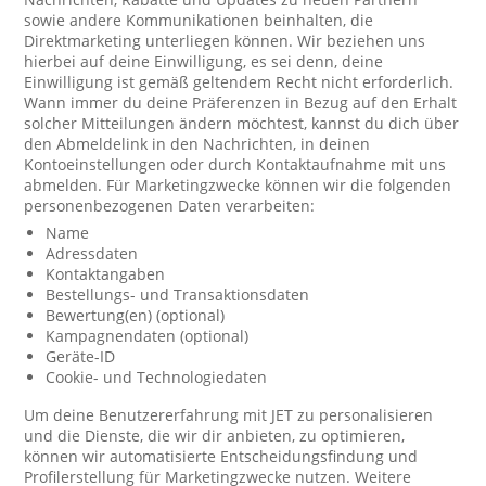
sowie andere Kommunikationen beinhalten, die
Direktmarketing unterliegen können. Wir beziehen uns
hierbei auf deine Einwilligung, es sei denn, deine
Einwilligung ist gemäß geltendem Recht nicht erforderlich.
Wann immer du deine Präferenzen in Bezug auf den Erhalt
solcher Mitteilungen ändern möchtest, kannst du dich über
den Abmeldelink in den Nachrichten, in deinen
Kontoeinstellungen oder durch Kontaktaufnahme mit uns
abmelden. Für Marketingzwecke können wir die folgenden
personenbezogenen Daten verarbeiten:
Name
Adressdaten
Kontaktangaben
Bestellungs- und Transaktionsdaten
Bewertung(en) (optional)
Kampagnendaten (optional)
Geräte-ID
Cookie- und Technologiedaten
Um deine Benutzererfahrung mit JET zu personalisieren
und die Dienste, die wir dir anbieten, zu optimieren,
können wir automatisierte Entscheidungsfindung und
Profilerstellung für Marketingzwecke nutzen. Weitere