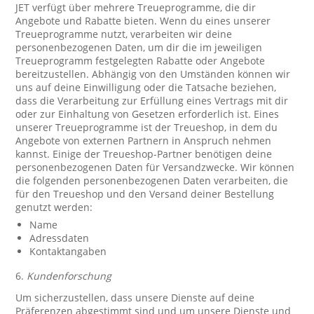
JET verfügt über mehrere Treueprogramme, die dir
Angebote und Rabatte bieten. Wenn du eines unserer
Treueprogramme nutzt, verarbeiten wir deine
personenbezogenen Daten, um dir die im jeweiligen
Treueprogramm festgelegten Rabatte oder Angebote
bereitzustellen. Abhängig von den Umständen können wir
uns auf deine Einwilligung oder die Tatsache beziehen,
dass die Verarbeitung zur Erfüllung eines Vertrags mit dir
oder zur Einhaltung von Gesetzen erforderlich ist. Eines
unserer Treueprogramme ist der Treueshop, in dem du
Angebote von externen Partnern in Anspruch nehmen
kannst. Einige der Treueshop-Partner benötigen deine
personenbezogenen Daten für Versandzwecke. Wir können
die folgenden personenbezogenen Daten verarbeiten, die
für den Treueshop und den Versand deiner Bestellung
genutzt werden:
Name
Adressdaten
Kontaktangaben
6.
Kundenforschung
Um sicherzustellen, dass unsere Dienste auf deine
Präferenzen abgestimmt sind und um unsere Dienste und