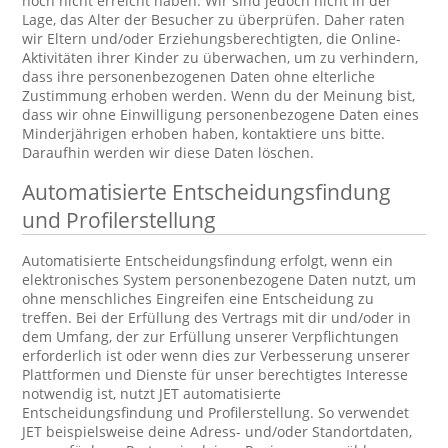
noch nicht erreicht haben. Wir sind jedoch nicht in der
Lage, das Alter der Besucher zu überprüfen. Daher raten
wir Eltern und/oder Erziehungsberechtigten, die Online-
Aktivitäten ihrer Kinder zu überwachen, um zu verhindern,
dass ihre personenbezogenen Daten ohne elterliche
Zustimmung erhoben werden. Wenn du der Meinung bist,
dass wir ohne Einwilligung personenbezogene Daten eines
Minderjährigen erhoben haben, kontaktiere uns bitte.
Daraufhin werden wir diese Daten löschen.
Automatisierte Entscheidungsfindung
und Profilerstellung
Automatisierte Entscheidungsfindung erfolgt, wenn ein
elektronisches System personenbezogene Daten nutzt, um
ohne menschliches Eingreifen eine Entscheidung zu
treffen. Bei der Erfüllung des Vertrags mit dir und/oder in
dem Umfang, der zur Erfüllung unserer Verpflichtungen
erforderlich ist oder wenn dies zur Verbesserung unserer
Plattformen und Dienste für unser berechtigtes Interesse
notwendig ist, nutzt JET automatisierte
Entscheidungsfindung und Profilerstellung. So verwendet
JET beispielsweise deine Adress- und/oder Standortdaten,